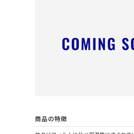
商品の特徴