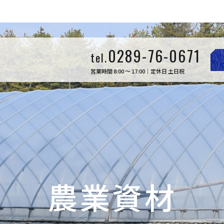
0289-76-0671
tel.
営業時間 8:00 ～ 17:00｜定休日 土日祝
農業資材