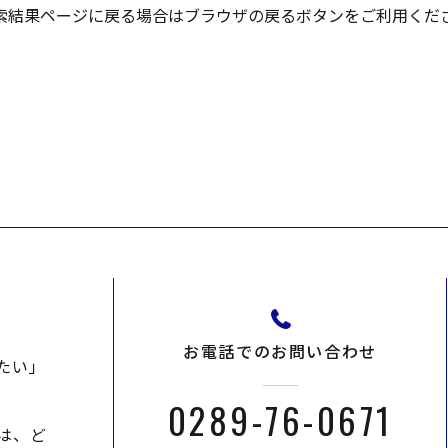
索結果ページに戻る場合はブラウザの戻るボタンをご利用くだ
お電話でのお問い合わせ
たい」
0289-76-0671
は、ど