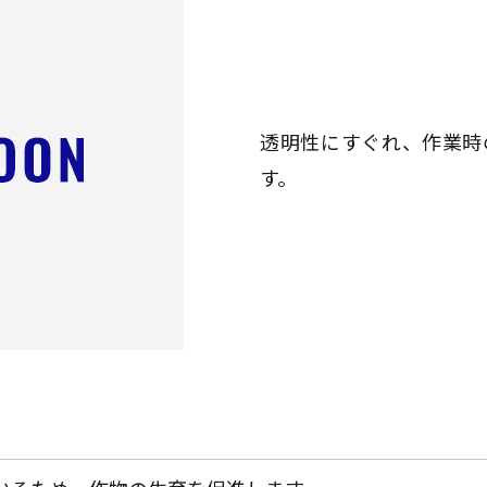
透明性にすぐれ、作業時
す。