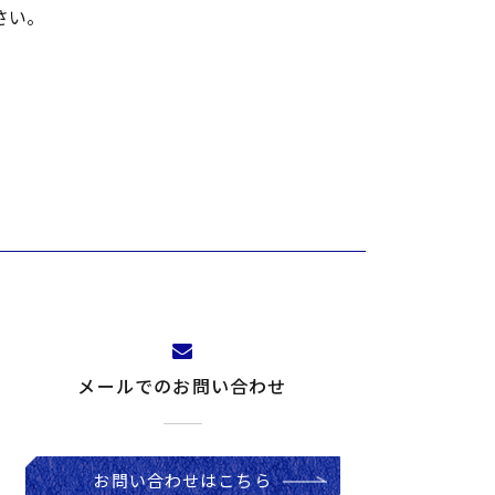
さい。
メールでのお問い合わせ
お問い合わせはこちら