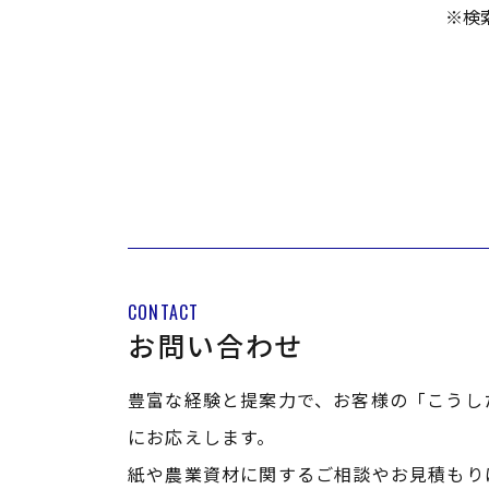
※検
CONTACT
お問い合わせ
豊富な経験と提案力で、お客様の「こうし
にお応えします。
紙や農業資材に関するご相談やお見積もり