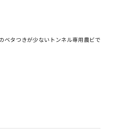
のベタつきが少ないトンネル専用農ビで