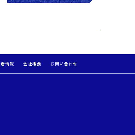
新着情報
会社概要
お問い合わせ