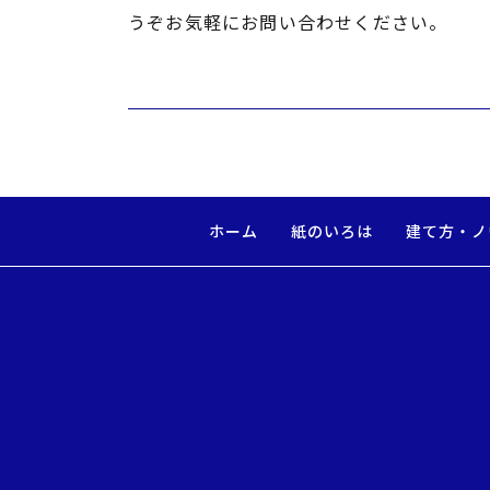
うぞお気軽にお問い合わせください。
ホーム
紙のいろは
建て方・ノ