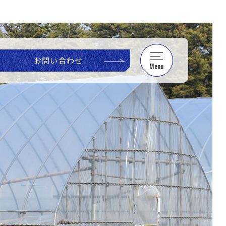
お問い合わせ
Menu