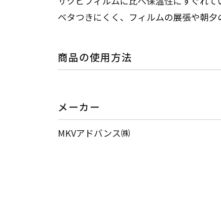
サクビフィルムに比べ保温性にすぐれて
ベタつきにくく、フィルムの展張や朝夕
商品の使用方法
メーカー
MKVアドバンス㈱