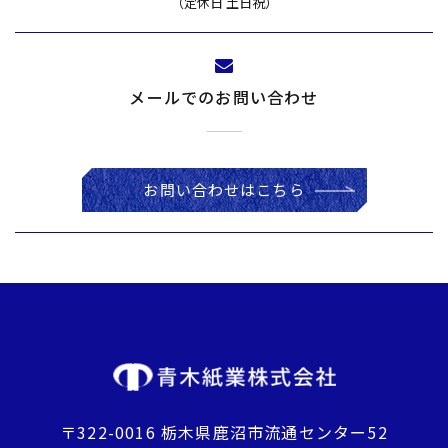
​​​​​​​（定休日 土日祝）
メールでのお問い合わせ
お問い合わせはこちら
〒322-0016 栃木県鹿沼市流通センター52