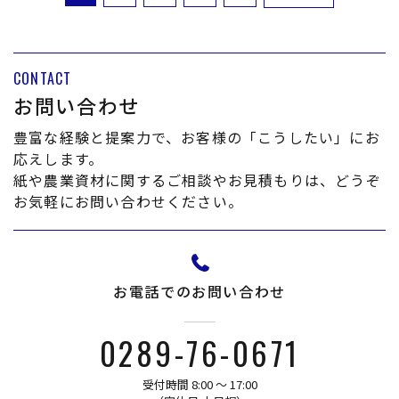
CONTACT
お問い合わせ
豊富な経験と提案力で、お客様の「こうしたい」にお
応えします。
紙や農業資材に関するご相談やお見積もりは、どうぞ
お気軽にお問い合わせください。
お電話でのお問い合わせ
0289-76-0671
受付時間 8:00 〜 17:00