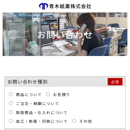
お問い合わせ
お問い合わせ種別
必須
商品について
お見積り
ご注文・納期について
取扱商品・仕入れについて
加工・断裁・印刷について
その他