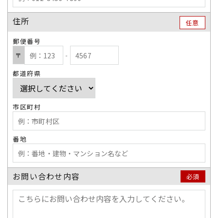
住所
任意
郵便番号
〒
‐
都道府県
市区町村
番地
お問い合わせ内容
必須