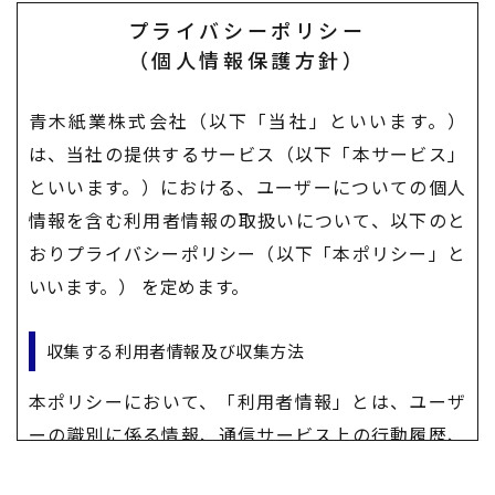
プライバシーポリシー
​​​​​​​（個人情報保護方針）
青木紙業株式会社（以下「当社」といいます。）
は、当社の提供するサービス（以下「本サービス」
といいます。）における、ユーザーについての個人
情報を含む利用者情報の取扱いについて、以下のと
おりプライバシーポリシー（以下「本ポリシー」と
いいます。） を定めます。
収集する利用者情報及び収集方法
本ポリシーにおいて、「利用者情報」とは、ユーザ
ーの識別に係る情報、通信サービス上の行動履歴、
その他ユーザーまたはユーザーの端末に関連して生