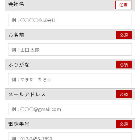
会社名
任意
お名前
必須
ふりがな
必須
メールアドレス
必須
電話番号
必須