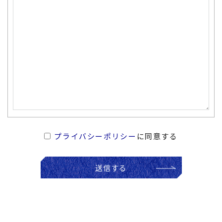
プライバシーポリシー
に同意する
送信する