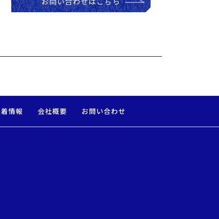
お問い合わせはこちら
新着情報
会社概要
お問い合わせ