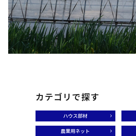
カテゴリで探す
ハウス部材
農業用ネット