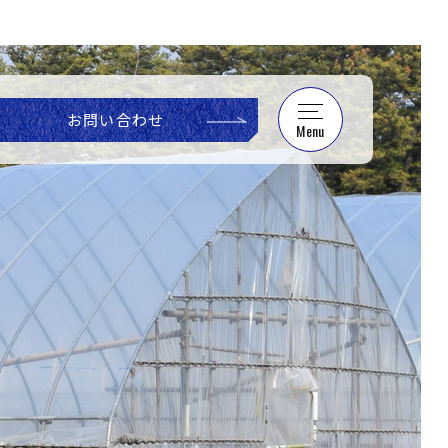
お問い合わせ
Menu