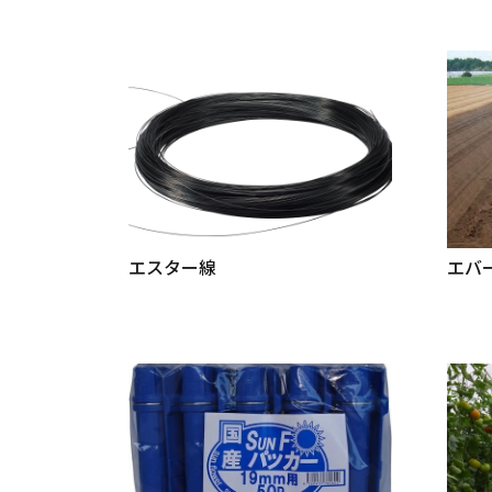
エスター線
エバ