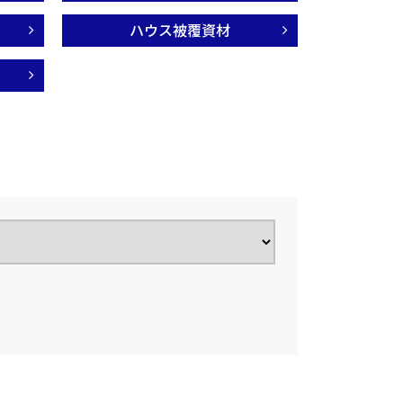
ハウス被覆資材