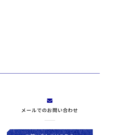
メールでのお問い合わせ