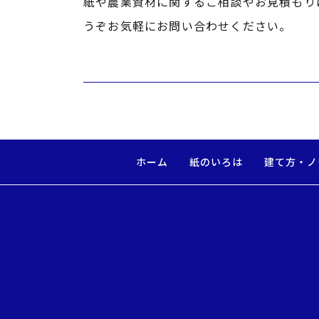
紙や農業資材に関するご相談やお見積もり
うぞお気軽にお問い合わせください。
ホーム
紙のいろは
建て方・ノ