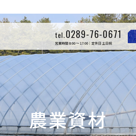
0289-76-0671
tel.
営業時間 8:00 ～ 17:00｜定休日 土日祝
農業資材