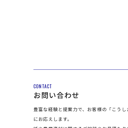
CONTACT
お問い合わせ
豊富な経験と提案力で、お客様の「こうし
にお応えします。