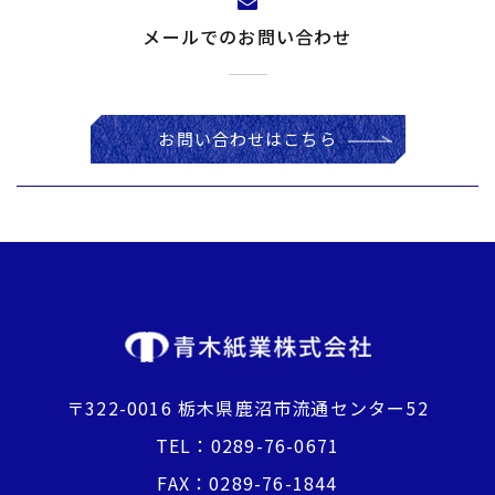
メールでのお問い合わせ
お問い合わせはこちら
〒322-0016 栃木県鹿沼市流通センター52
TEL：
0289-76-0671
FAX：0289-76-1844