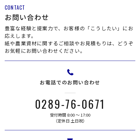
CONTACT
お問い合わせ
豊富な経験と提案力で、お客様の「こうしたい」にお
応えします。
紙や農業資材に関するご相談やお見積もりは、どうぞ
お気軽にお問い合わせください。
お電話でのお問い合わせ
0289-76-0671
受付時間 8:00 〜 17:00
​​​​​​​（定休日 土日祝）