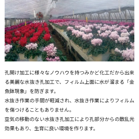
孔開け加工に様々なノウハウを持つみかど化工だから出来
る美麗な水抜き孔加工で、フィルム上面に水が溜まる「金
魚鉢現象」を防ぎます。
水抜き作業の手間が軽減され、水抜き作業によりフィルム
を傷つけることもありません。
空気の移動のない水抜き孔加工により孔部分からの散乱光
効果もあり、生育に良い環境を作ります。