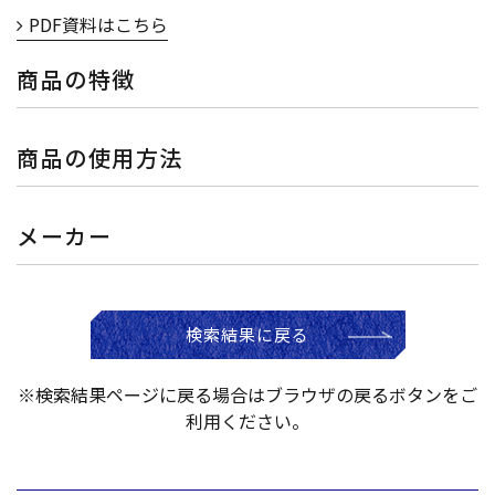
PDF資料はこちら
商品の特徴
商品の使用方法
メーカー
検索結果に戻る
※検索結果ページに戻る場合はブラウザの戻るボタンをご
利用ください。