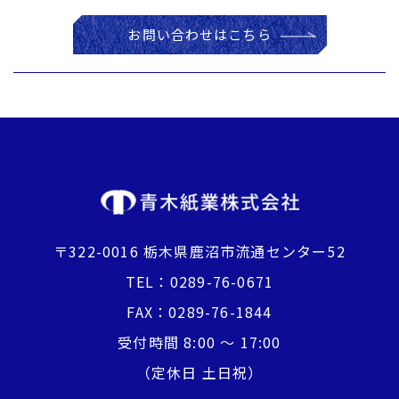
お問い合わせはこちら
〒322-0016 栃木県鹿沼市流通センター52
TEL：
0289-76-0671
FAX：0289-76-1844
受付時間 8:00 〜 17:00
​​​​​​​（定休日 土日祝）