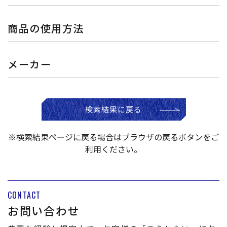
商品の使用方法
メーカー
検索結果に戻る
※検索結果ページに戻る場合はブラウザの戻るボタンをご
利用ください。
CONTACT
お問い合わせ