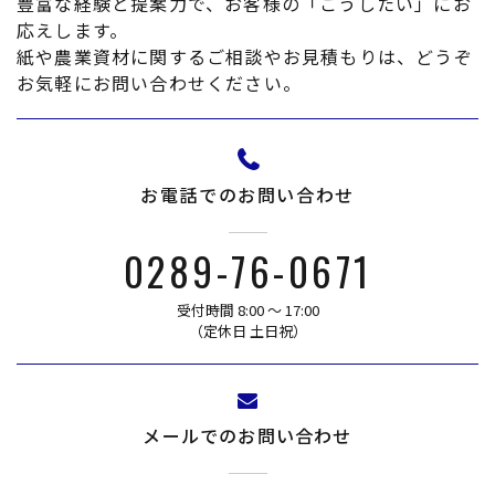
豊富な経験と提案力で、お客様の「こうしたい」にお
応えします。
紙や農業資材に関するご相談やお見積もりは、どうぞ
お気軽にお問い合わせください。
お電話でのお問い合わせ
0289-76-0671
受付時間 8:00 〜 17:00
​​​​​​​（定休日 土日祝）
メールでのお問い合わせ